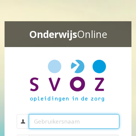
Onderwijs
Online