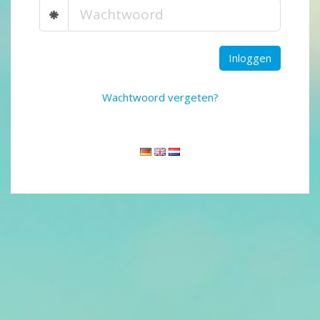
Inloggen
Wachtwoord vergeten?